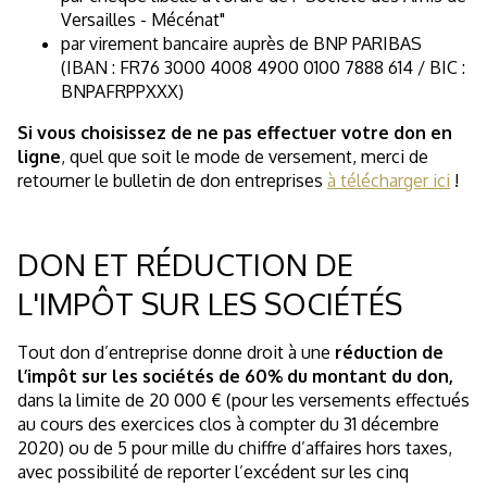
Versailles - Mécénat"
par virement bancaire auprès de BNP PARIBAS
(IBAN : FR76 3000 4008 4900 0100 7888 614 / BIC :
BNPAFRPPXXX)
Si vous choisissez de ne pas effectuer votre don en
ligne
, quel que soit le mode de versement, merci de
retourner le bulletin de don entreprises
à télécharger ici
!
DON ET RÉDUCTION DE
L'IMPÔT SUR LES SOCIÉTÉS
Tout don d’entreprise donne droit à une
réduction de
l’impôt sur les sociétés de 60% du montant du don,
dans la limite de 20 000 € (pour les versements effectués
au cours des exercices clos à compter du 31 décembre
2020) ou de 5 pour mille du chiffre d’affaires hors taxes,
avec possibilité de reporter l’excédent sur les cinq