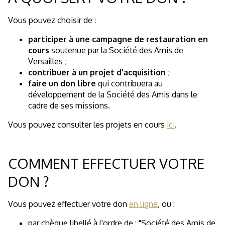
Vous pouvez choisir de :
participer à une campagne de restauration en
cours
soutenue par la Société des Amis de
Versailles ;
contribuer à un projet d'acquisition
;
faire un don libre
qui contribuera au
développement de la Société des Amis dans le
cadre de ses missions.
Vous pouvez consulter les projets en cours
ici
.
COMMENT EFFECTUER VOTRE
DON ?
Vous pouvez effectuer votre don
en ligne
, ou :
par chèque libellé à l'ordre de : "Société des Amis de