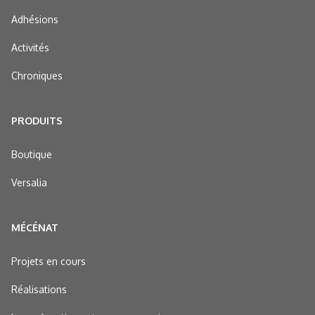
Adhésions
Activités
Chroniques
PRODUITS
Boutique
Versalia
MÉCÉNAT
Projets en cours
Réalisations