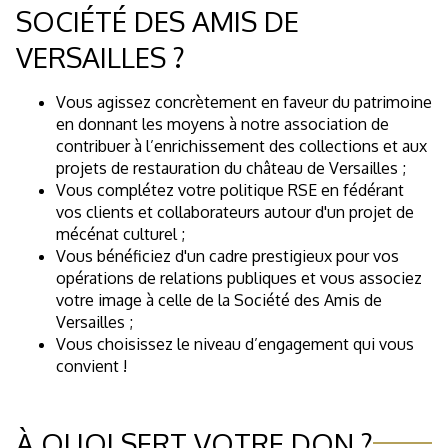
SOCIÉTÉ DES AMIS DE
VERSAILLES ?
Vous agissez concrètement en faveur du patrimoine
en donnant les moyens à notre association de
contribuer à l’enrichissement des collections et aux
projets de restauration du château de Versailles ;
Vous complétez votre politique RSE en fédérant
vos clients et collaborateurs autour d'un projet de
mécénat culturel ;
Vous bénéficiez d'un cadre prestigieux pour vos
opérations de relations publiques et vous associez
votre image à celle de la Société des Amis de
Versailles ;
Vous choisissez le niveau d’engagement qui vous
convient !
À QUOI SERT VOTRE DON ?