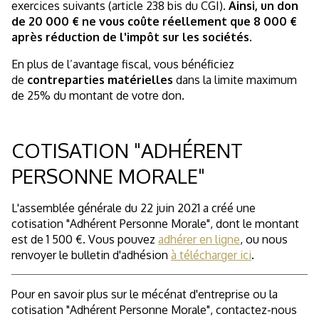
exercices suivants (article 238 bis du CGI).
Ainsi, un don
de 20 000 € ne vous coûte réellement que 8 000 €
après réduction de l'impôt sur les sociétés.
En plus de l’avantage fiscal, vous bénéficiez
de
contreparties matérielles
dans la limite maximum
de 25% du montant de votre don.
COTISATION "ADHÉRENT
PERSONNE MORALE"
L'assemblée générale du 22 juin 2021 a créé une
cotisation "Adhérent Personne Morale", dont le montant
est de 1 500 €. Vous pouvez
adhérer en ligne
, ou nous
renvoyer le bulletin d'adhésion
à télécharger ici
.
Pour en savoir plus sur le mécénat d'entreprise ou la
cotisation "Adhérent Personne Morale", contactez-nous