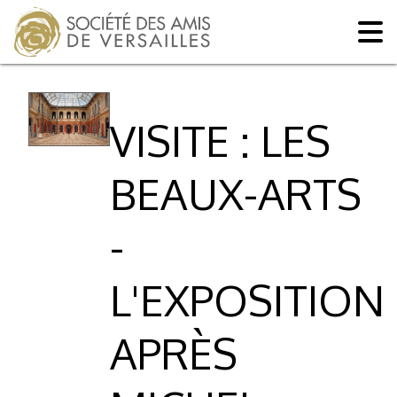
VISITE : LES
BEAUX-ARTS
-
L'EXPOSITION
APRÈS