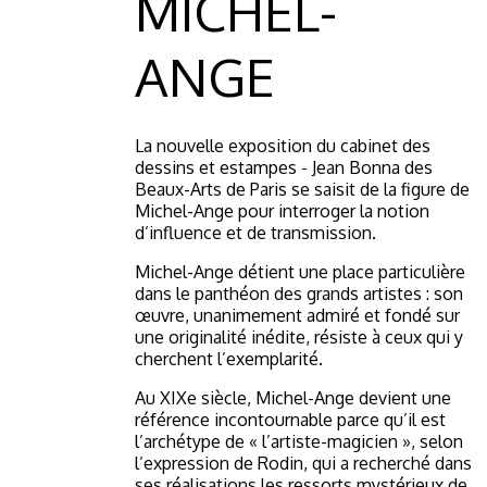
MICHEL-
ANGE
La nouvelle exposition du cabinet des
dessins et estampes - Jean Bonna des
Beaux-Arts de Paris se saisit de la figure de
Michel-Ange pour interroger la notion
d’influence et de transmission.
Michel-Ange détient une place particulière
dans le panthéon des grands artistes : son
œuvre, unanimement admiré et fondé sur
une originalité inédite, résiste à ceux qui y
cherchent l’exemplarité.
Au XIXe siècle, Michel-Ange devient une
référence incontournable parce qu’il est
l’archétype de « l’artiste-magicien », selon
l’expression de Rodin, qui a recherché dans
ses réalisations les ressorts mystérieux de