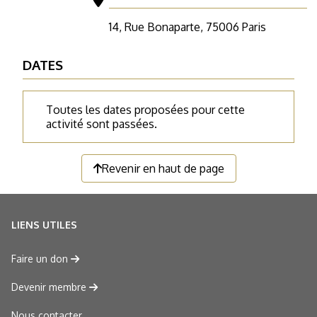
14, Rue Bonaparte, 75006 Paris
DATES
Toutes les dates proposées pour cette
activité sont passées.
Revenir en haut de page
LIENS UTILES
Faire un don
Devenir membre
Nous contacter