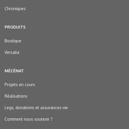
Chroniques
PRODUITS
Boutique
Versalia
MÉCÉNAT
Projets en cours
Réalisations
Legs, donations et assurances-vie
Comment nous soutenir ?