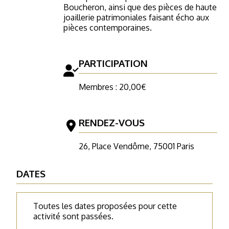
Boucheron, ainsi que des pièces de haute
joaillerie patrimoniales faisant écho aux
pièces contemporaines.
PARTICIPATION
Membres : 20,00€
RENDEZ-VOUS
26, Place Vendôme, 75001 Paris
DATES
Toutes les dates proposées pour cette
activité sont passées.