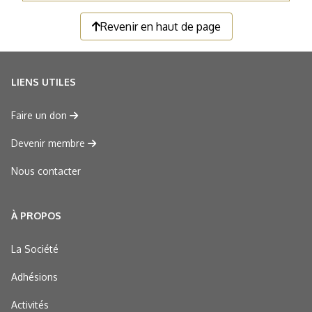
Revenir en haut de page
LIENS UTILES
Faire un don
Devenir membre
Nous contacter
À PROPOS
La Société
Adhésions
Activités