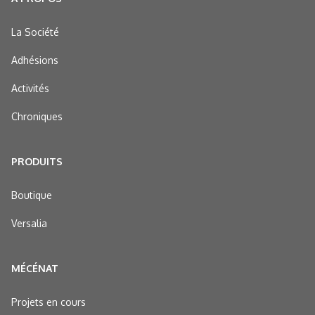
La Société
Adhésions
Activités
Chroniques
PRODUITS
Boutique
Versalia
MÉCÉNAT
Projets en cours