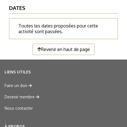
DATES
Toutes les dates proposées pour cette
activité sont passées.
Revenir en haut de page
LIENS UTILES
Faire un don
Devenir membre
Nous contacter
À PROPOS