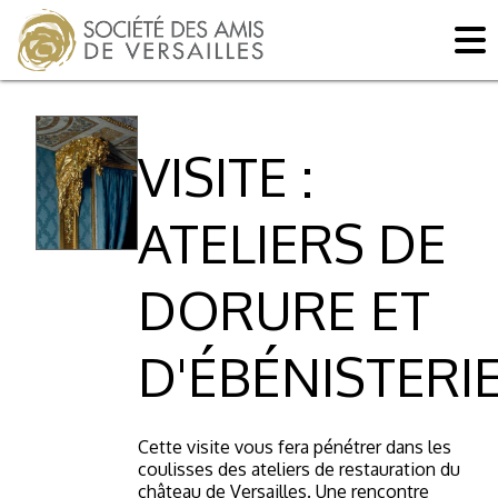
VISITE :
ATELIERS DE
DORURE ET
D'ÉBÉNISTERI
Cette visite vous fera pénétrer dans les
coulisses des ateliers de restauration du
château de Versailles. Une rencontre