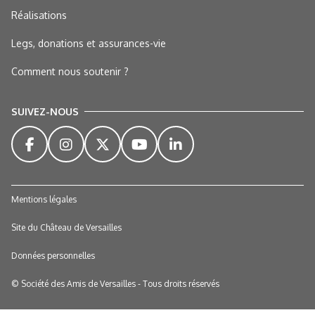
Réalisations
Legs, donations et assurances-vie
Comment nous soutenir ?
SUIVEZ-NOUS
Mentions légales
Site du Château de Versailles
Données personnelles
© Société des Amis de Versailles - Tous droits réservés