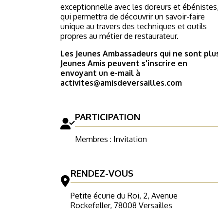
exceptionnelle avec les doreurs et ébénistes
qui permettra de découvrir un savoir-faire
unique au travers des techniques et outils
propres au métier de restaurateur.
Les Jeunes Ambassadeurs qui ne sont plu
Jeunes Amis peuvent s'inscrire en
envoyant un e-mail à
activites@amisdeversailles.com
PARTICIPATION
Membres : Invitation
RENDEZ-VOUS
Petite écurie du Roi, 2, Avenue
Rockefeller, 78008 Versailles