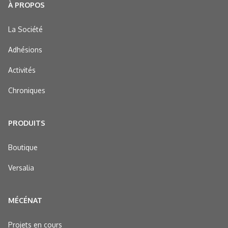
À PROPOS
La Société
Adhésions
Activités
Chroniques
PRODUITS
Boutique
Versalia
MÉCÉNAT
Projets en cours