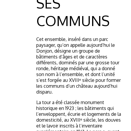
SES
COMMUNS
Cet ensemble, inséré dans un parc
paysager, qu’on appelle aujourd’hui le
Donjon, désigne un groupe de
bâtiments d’âges et de caractères
différents, dominés par une grosse tour
ronde, héritage médiéval, qui a donné
son nom à l’ensemble, et dont l’unité
s’est forgée au XVIIIᵉ siècle pour former
les communs d’un château aujourd’hui
disparu.
La tour a été classée monument
historique en 1923 ; les bâtiments qui
l’enveloppent, écurie et logements de la
domesticité, au XVIIIᵉ siècle, les douves
et le lavoir inscrits à l’inventaire