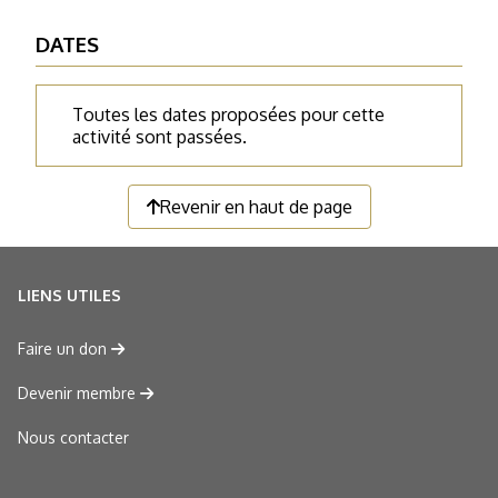
DATES
Toutes les dates proposées pour cette
activité sont passées.
Revenir en haut de page
LIENS UTILES
Faire un don
Devenir membre
Nous contacter