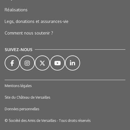
Réalisations
Legs, donations et assurances-vie
Comment nous soutenir ?
SUIVEZ-NOUS
Mentions légales
Site du Château de Versailles
Données personnelles
© Société des Amis de Versailles - Tous droits réservés