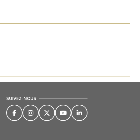
SUIVEZ-NOUS