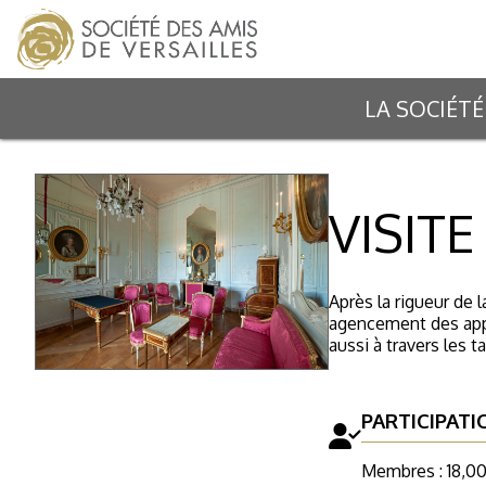
LA SOCIÉTÉ
VISITE
Après la rigueur de 
agencement des appar
aussi à travers les 
PARTICIPATI
Membres : 18,00