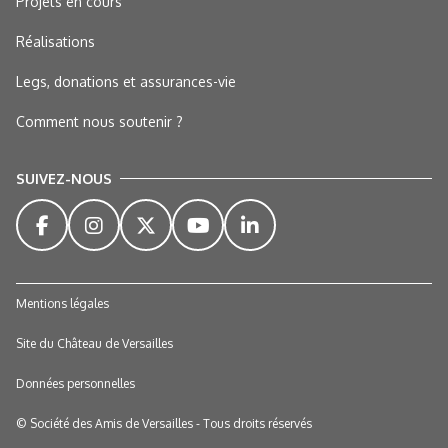
Projets en cours
Réalisations
Legs, donations et assurances-vie
Comment nous soutenir ?
SUIVEZ-NOUS
Mentions légales
Site du Château de Versailles
Données personnelles
© Société des Amis de Versailles - Tous droits réservés