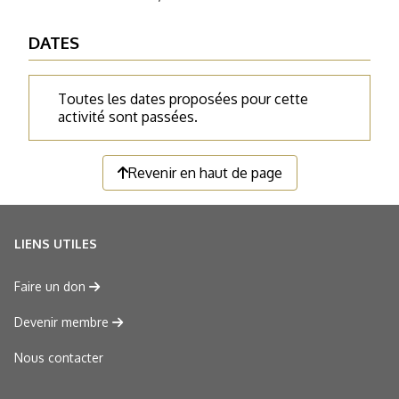
DATES
Toutes les dates proposées pour cette
activité sont passées.
Revenir en haut de page
LIENS UTILES
Faire un don
Devenir membre
Nous contacter