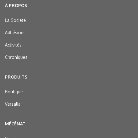
À PROPOS
La Société
Adhésions
Activités
Chroniques
PRODUITS
Boutique
Versalia
MÉCÉNAT