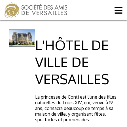
L'HÔTEL DE
VILLE DE
VERSAILLES
La princesse de Conti est l'une des filles
naturelles de Louis XIV, qui, veuve à 19
ans, consacra beaucoup de temps à sa
maison de ville, y organisant fêtes,
spectacles et promenades.