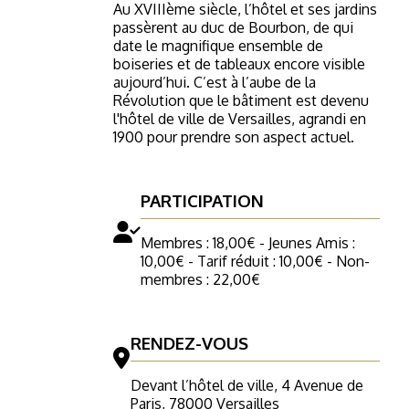
Au XVIIIème siècle, l’hôtel et ses jardins
passèrent au duc de Bourbon, de qui
date le magnifique ensemble de
boiseries et de tableaux encore visible
aujourd’hui. C’est à l’aube de la
Révolution que le bâtiment est devenu
l'hôtel de ville de Versailles, agrandi en
1900 pour prendre son aspect actuel.
PARTICIPATION
Membres : 18,00€ - Jeunes Amis :
10,00€ - Tarif réduit : 10,00€ - Non-
membres : 22,00€
RENDEZ-VOUS
Devant l’hôtel de ville, 4 Avenue de
Paris, 78000 Versailles